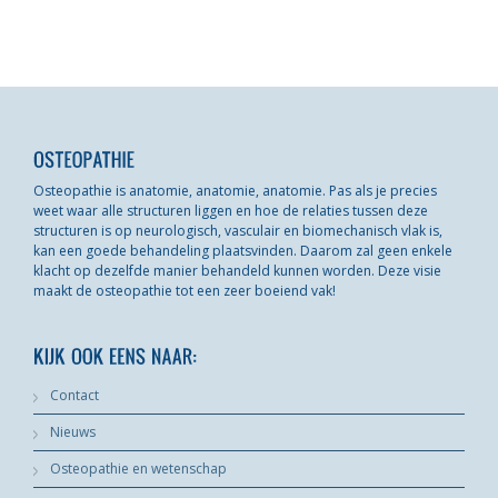
Osteopathie is anatomie, anatomie, anatomie. Pas als je precies
weet waar alle structuren liggen en hoe de relaties tussen deze
structuren is op neurologisch, vasculair en biomechanisch vlak is,
kan een goede behandeling plaatsvinden. Daarom zal geen enkele
klacht op dezelfde manier behandeld kunnen worden. Deze visie
maakt de osteopathie tot een zeer boeiend vak!
Contact
Nieuws
Osteopathie en wetenschap